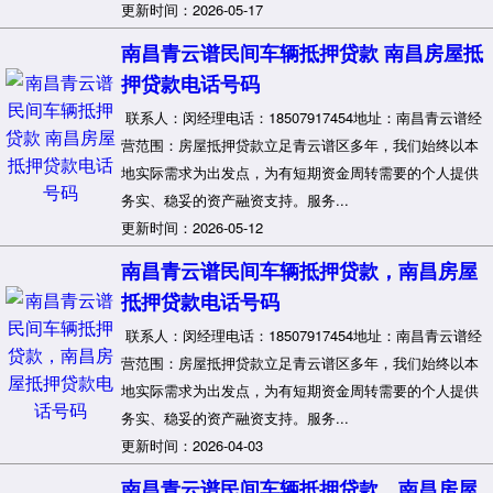
更新时间：2026-05-17
南昌青云谱民间车辆抵押贷款 南昌房屋抵
押贷款电话号码
联系人：闵经理电话：18507917454地址：南昌青云谱经
营范围：房屋抵押贷款立足青云谱区多年，我们始终以本
地实际需求为出发点，为有短期资金周转需要的个人提供
务实、稳妥的资产融资支持。服务...
更新时间：2026-05-12
南昌青云谱民间车辆抵押贷款，南昌房屋
抵押贷款电话号码
联系人：闵经理电话：18507917454地址：南昌青云谱经
营范围：房屋抵押贷款立足青云谱区多年，我们始终以本
地实际需求为出发点，为有短期资金周转需要的个人提供
务实、稳妥的资产融资支持。服务...
更新时间：2026-04-03
南昌青云谱民间车辆抵押贷款，南昌房屋