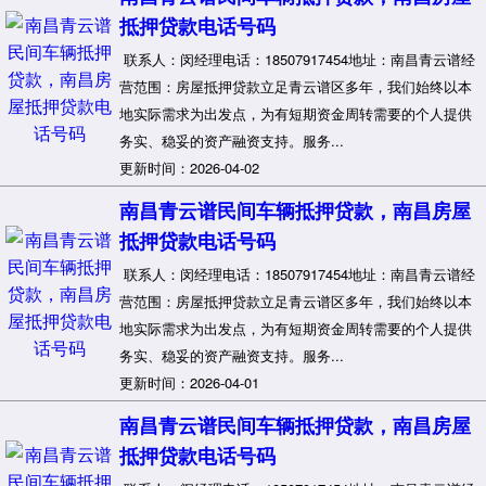
抵押贷款电话号码
联系人：闵经理电话：18507917454地址：南昌青云谱经
营范围：房屋抵押贷款立足青云谱区多年，我们始终以本
地实际需求为出发点，为有短期资金周转需要的个人提供
务实、稳妥的资产融资支持。服务...
更新时间：2026-04-02
南昌青云谱民间车辆抵押贷款，南昌房屋
抵押贷款电话号码
联系人：闵经理电话：18507917454地址：南昌青云谱经
营范围：房屋抵押贷款立足青云谱区多年，我们始终以本
地实际需求为出发点，为有短期资金周转需要的个人提供
务实、稳妥的资产融资支持。服务...
更新时间：2026-04-01
南昌青云谱民间车辆抵押贷款，南昌房屋
抵押贷款电话号码