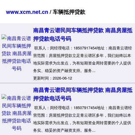
www.xcm.net.cn
/ 车辆抵押贷款
南昌青云谱民间车辆抵押贷款 南昌房屋抵
押贷款电话号码
联系人：闵经理电话：18507917454地址：南昌青云谱经
营范围：房屋抵押贷款立足青云谱区多年，我们始终以本
地实际需求为出发点，为有短期资金周转需要的个人提供
务实、稳妥的资产融资支持。服务...
更新时间：2026-06-12
南昌青云谱民间车辆抵押贷款 南昌房屋抵
押贷款电话号码
联系人：闵经理电话：18507917454地址：南昌青云谱经
营范围：房屋抵押贷款立足青云谱区多年，我们始终以本
地实际需求为出发点，为有短期资金周转需要的个人提供
务实、稳妥的资产融资支持。服务...