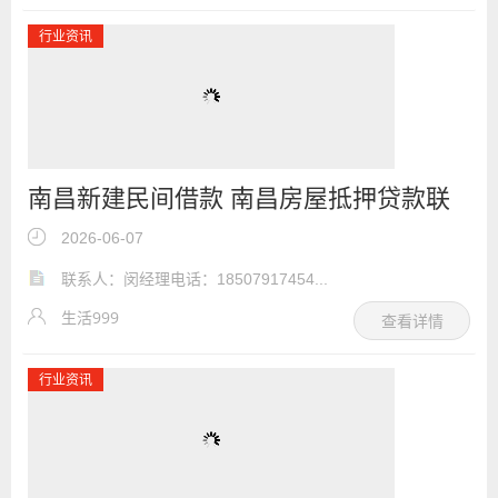
行业资讯
南昌新建民间借款 南昌房屋抵押贷款联
系电话
2026-06-07
联系人：闵经理电话：18507917454...
生活999
查看详情
行业资讯