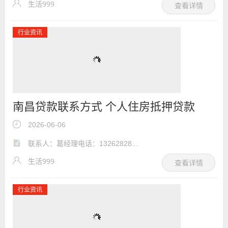
生活999
查看详情
行业资讯
南昌贷款联系方式 个人住房抵押贷款
2026-06-06
联系人：葛经理电话：13262828...
生活999
查看详情
行业资讯