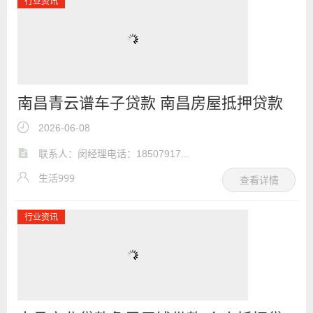
行业资讯
南昌青云谱车子贷款 南昌房屋抵押贷款
电话号码
2026-06-08
联系人：闵经理电话：18507917...
生活999
查看详情
行业资讯