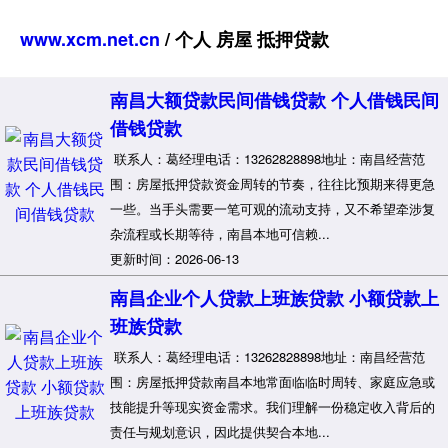
www.xcm.net.cn
/ 个人 房屋 抵押贷款
南昌大额贷款民间借钱贷款 个人借钱民间
借钱贷款
联系人：葛经理电话：13262828898地址：南昌经营范
围：房屋抵押贷款资金周转的节奏，往往比预期来得更急
一些。当手头需要一笔可观的流动支持，又不希望牵涉复
杂流程或长期等待，南昌本地可信赖...
更新时间：2026-06-13
南昌企业个人贷款上班族贷款 小额贷款上
班族贷款
联系人：葛经理电话：13262828898地址：南昌经营范
围：房屋抵押贷款南昌本地常面临临时周转、家庭应急或
技能提升等现实资金需求。我们理解一份稳定收入背后的
责任与规划意识，因此提供契合本地...