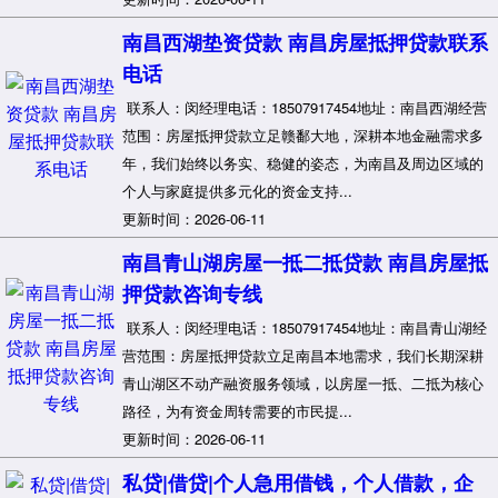
南昌西湖垫资贷款 南昌房屋抵押贷款联系
电话
联系人：闵经理电话：18507917454地址：南昌西湖经营
范围：房屋抵押贷款立足赣鄱大地，深耕本地金融需求多
年，我们始终以务实、稳健的姿态，为南昌及周边区域的
个人与家庭提供多元化的资金支持...
更新时间：2026-06-11
南昌青山湖房屋一抵二抵贷款 南昌房屋抵
押贷款咨询专线
联系人：闵经理电话：18507917454地址：南昌青山湖经
营范围：房屋抵押贷款立足南昌本地需求，我们长期深耕
青山湖区不动产融资服务领域，以房屋一抵、二抵为核心
路径，为有资金周转需要的市民提...
更新时间：2026-06-11
私贷|借贷|个人急用借钱，个人借款，企