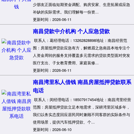
少朋友正面临短期资金调配、购房安家、生意拓展或应急
补缺的实际需求。我们理解每一份资...
更新时间：2026-06-11
南昌贷款中介机构 个人应急贷款
联系人：葛经理电话：13262828898地址：南昌经营范
围：房屋抵押贷款应急有方，解燃眉之急南昌本地专注个
人资金周转的服务支持覆盖多元需求的贷款类型面对突发
医疗支出、子女教育费用、家庭装修...
更新时间：2026-06-11
南昌湾里私人借钱 南昌房屋抵押贷款联系
电话
联系人：闵经理电话：18507917454地址：南昌湾里经营
范围：房屋抵押贷款立足本地需求，深耕湾里区域多年，
我们以务实态度回应居民同时兼顾不同客群的实际条件与
使用场景，提供汽车抵押贷款、个...
更新时间：2026-06-10