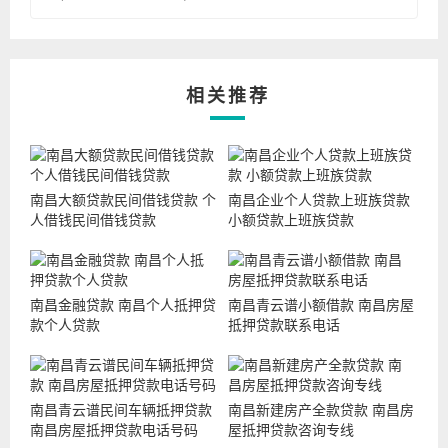
相关推荐
南昌大额贷款民间借钱贷款 个
南昌企业个人贷款上班族贷款
人借钱民间借钱贷款
小额贷款上班族贷款
南昌金融贷款 南昌个人抵押贷
南昌青云谱小额借款 南昌房屋
款个人贷款
抵押贷款联系电话
南昌青云谱民间车辆抵押贷款
南昌新建房产全款贷款 南昌房
南昌房屋抵押贷款电话号码
屋抵押贷款咨询专线