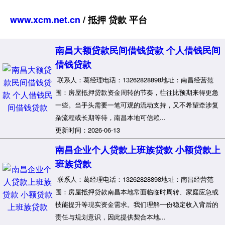
www.xcm.net.cn
/ 抵押 贷款 平台
南昌大额贷款民间借钱贷款 个人借钱民间
借钱贷款
联系人：葛经理电话：13262828898地址：南昌经营范
围：房屋抵押贷款资金周转的节奏，往往比预期来得更急
一些。当手头需要一笔可观的流动支持，又不希望牵涉复
杂流程或长期等待，南昌本地可信赖...
更新时间：2026-06-13
南昌企业个人贷款上班族贷款 小额贷款上
班族贷款
联系人：葛经理电话：13262828898地址：南昌经营范
围：房屋抵押贷款南昌本地常面临临时周转、家庭应急或
技能提升等现实资金需求。我们理解一份稳定收入背后的
责任与规划意识，因此提供契合本地...