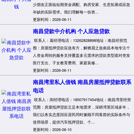
少朋友正面临短期资金调配、购房安家、生意拓展或应急
补缺的实际需求。我们理解每一份资...
更新时间：2026-06-11
南昌贷款中介机构 个人应急贷款
联系人：葛经理电话：13262828898地址：南昌经营范
围：房屋抵押贷款应急有方，解燃眉之急南昌本地专注个
人资金周转的服务支持覆盖多元需求的贷款类型面对突发
医疗支出、子女教育费用、家庭装修...
更新时间：2026-06-11
南昌湾里私人借钱 南昌房屋抵押贷款联系
电话
联系人：闵经理电话：18507917454地址：南昌湾里经营
范围：房屋抵押贷款立足本地需求，深耕湾里区域多年，
我们以务实态度回应居民同时兼顾不同客群的实际条件与
使用场景，提供汽车抵押贷款、个...
更新时间：2026-06-10