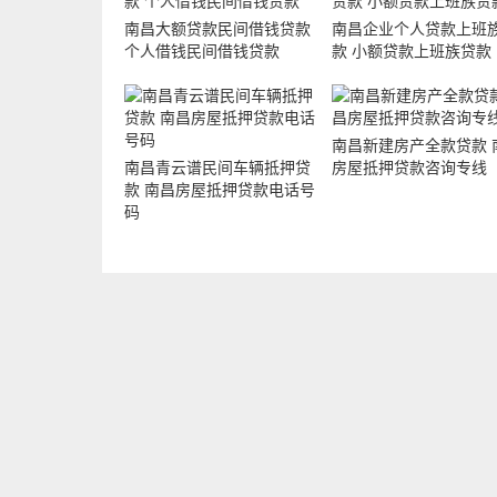
南昌大额贷款民间借钱贷款
南昌企业个人贷款上班
个人借钱民间借钱贷款
款 小额贷款上班族贷款
南昌新建房产全款贷款 
南昌青云谱民间车辆抵押贷
房屋抵押贷款咨询专线
款 南昌房屋抵押贷款电话号
码