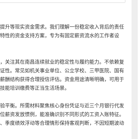
提升等现实资金需求。我们理解一份稳定收入背后的责任
特性的资金支持方案，专为有固定薪资流水的工作者设
，关注其在南昌连续就业的稳定性与履约能力。不依赖复
证性。常见如机关事业单位、公立学校、三甲医院、国有
薪酬结构获得合理授信评估。资金用途清晰明确，可用于
技能培训缴费等正当生活场景。
验平衡。所需材料聚焦核心身份凭证与近三个月银行代发
位薪资发放惯例，能准确识别不同形式的工资入账特征。
、季度绩效浮动等合理情形保持客观判断，不因短期波动