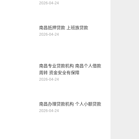
2026-04-24
南昌抵押贷款 上班族贷款
2026-04-24
南昌专业贷款机构 南昌个人借款
周转 资金安全有保障
2026-04-24
南昌办理贷款机构 个人小额贷款
2026-04-24