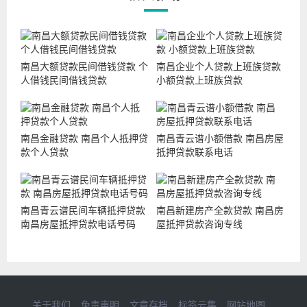
南昌大额贷款民间借钱贷款 个
南昌企业个人贷款上班族贷款
人借钱民间借钱贷款
小额贷款上班族贷款
南昌金融贷款 南昌个人抵押贷
南昌青云谱小额借款 南昌房屋
款个人贷款
抵押贷款联系电话
南昌青云谱民间车辆抵押贷款
南昌新建房产全款贷款 南昌房
南昌房屋抵押贷款电话号码
屋抵押贷款咨询专线
关于我们
免责声明
文章存档
标签云集
网站地图