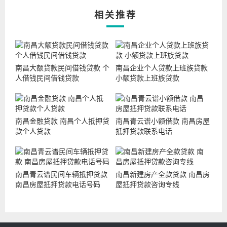
相关推荐
南昌大额贷款民间借钱贷款 个
南昌企业个人贷款上班族贷款
人借钱民间借钱贷款
小额贷款上班族贷款
南昌金融贷款 南昌个人抵押贷
南昌青云谱小额借款 南昌房屋
款个人贷款
抵押贷款联系电话
南昌青云谱民间车辆抵押贷款
南昌新建房产全款贷款 南昌房
南昌房屋抵押贷款电话号码
屋抵押贷款咨询专线