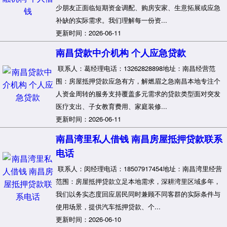
少朋友正面临短期资金调配、购房安家、生意拓展或应急
补缺的实际需求。我们理解每一份资...
更新时间：2026-06-11
南昌贷款中介机构 个人应急贷款
联系人：葛经理电话：13262828898地址：南昌经营范
围：房屋抵押贷款应急有方，解燃眉之急南昌本地专注个
人资金周转的服务支持覆盖多元需求的贷款类型面对突发
医疗支出、子女教育费用、家庭装修...
更新时间：2026-06-11
南昌湾里私人借钱 南昌房屋抵押贷款联系
电话
联系人：闵经理电话：18507917454地址：南昌湾里经营
范围：房屋抵押贷款立足本地需求，深耕湾里区域多年，
我们以务实态度回应居民同时兼顾不同客群的实际条件与
使用场景，提供汽车抵押贷款、个...
更新时间：2026-06-10