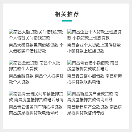
相关推荐
南昌大额贷款民间借钱贷款 个
南昌企业个人贷款上班族贷款
人借钱民间借钱贷款
小额贷款上班族贷款
南昌金融贷款 南昌个人抵押贷
南昌青云谱小额借款 南昌房屋
款个人贷款
抵押贷款联系电话
南昌青云谱民间车辆抵押贷款
南昌新建房产全款贷款 南昌房
南昌房屋抵押贷款电话号码
屋抵押贷款咨询专线